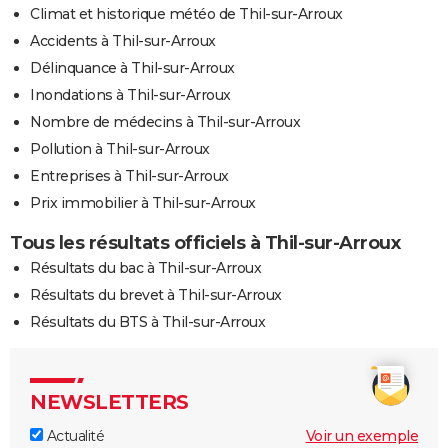
Climat et historique météo de Thil-sur-Arroux
Accidents à Thil-sur-Arroux
Délinquance à Thil-sur-Arroux
Inondations à Thil-sur-Arroux
Nombre de médecins à Thil-sur-Arroux
Pollution à Thil-sur-Arroux
Entreprises à Thil-sur-Arroux
Prix immobilier à Thil-sur-Arroux
Tous les résultats officiels à Thil-sur-Arroux
Résultats du bac à Thil-sur-Arroux
Résultats du brevet à Thil-sur-Arroux
Résultats du BTS à Thil-sur-Arroux
NEWSLETTERS
Actualité
Voir un exemple