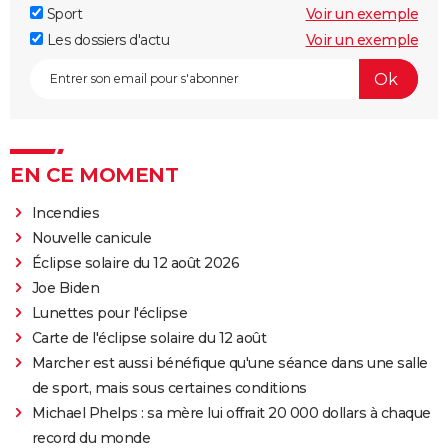
Sport
Voir un exemple
Les dossiers d'actu
Voir un exemple
EN CE MOMENT
Incendies
Nouvelle canicule
Éclipse solaire du 12 août 2026
Joe Biden
Lunettes pour l'éclipse
Carte de l'éclipse solaire du 12 août
Marcher est aussi bénéfique qu'une séance dans une salle
de sport, mais sous certaines conditions
Michael Phelps : sa mère lui offrait 20 000 dollars à chaque
record du monde