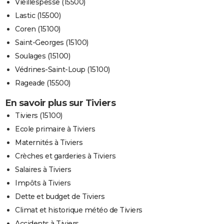
Vieillespesse (15500)
Lastic (15500)
Coren (15100)
Saint-Georges (15100)
Soulages (15100)
Védrines-Saint-Loup (15100)
Rageade (15500)
En savoir plus sur Tiviers
Tiviers (15100)
Ecole primaire à Tiviers
Maternités à Tiviers
Crèches et garderies à Tiviers
Salaires à Tiviers
Impôts à Tiviers
Dette et budget de Tiviers
Climat et historique météo de Tiviers
Accidents à Tiviers