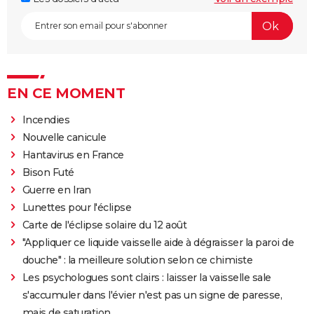
EN CE MOMENT
Incendies
Nouvelle canicule
Hantavirus en France
Bison Futé
Guerre en Iran
Lunettes pour l'éclipse
Carte de l'éclipse solaire du 12 août
"Appliquer ce liquide vaisselle aide à dégraisser la paroi de
douche" : la meilleure solution selon ce chimiste
Les psychologues sont clairs : laisser la vaisselle sale
s'accumuler dans l'évier n'est pas un signe de paresse,
mais de saturation