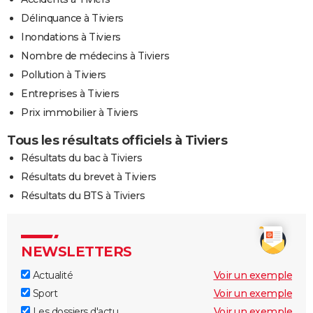
Délinquance à Tiviers
Inondations à Tiviers
Nombre de médecins à Tiviers
Pollution à Tiviers
Entreprises à Tiviers
Prix immobilier à Tiviers
Tous les résultats officiels à Tiviers
Résultats du bac à Tiviers
Résultats du brevet à Tiviers
Résultats du BTS à Tiviers
NEWSLETTERS
Actualité
Voir un exemple
Sport
Voir un exemple
Les dossiers d'actu
Voir un exemple