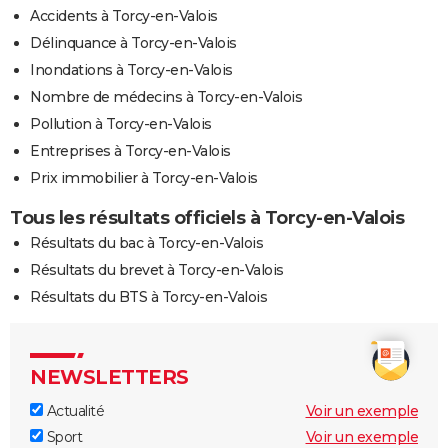
Accidents à Torcy-en-Valois
Délinquance à Torcy-en-Valois
Inondations à Torcy-en-Valois
Nombre de médecins à Torcy-en-Valois
Pollution à Torcy-en-Valois
Entreprises à Torcy-en-Valois
Prix immobilier à Torcy-en-Valois
Tous les résultats officiels à Torcy-en-Valois
Résultats du bac à Torcy-en-Valois
Résultats du brevet à Torcy-en-Valois
Résultats du BTS à Torcy-en-Valois
NEWSLETTERS
Actualité
Voir un exemple
Sport
Voir un exemple