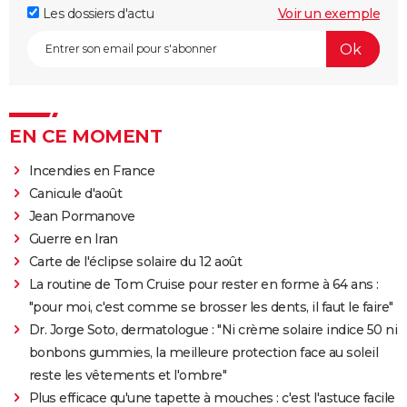
Les dossiers d'actu
Voir un exemple
EN CE MOMENT
Incendies en France
Canicule d'août
Jean Pormanove
Guerre en Iran
Carte de l'éclipse solaire du 12 août
La routine de Tom Cruise pour rester en forme à 64 ans :
"pour moi, c'est comme se brosser les dents, il faut le faire"
Dr. Jorge Soto, dermatologue : "Ni crème solaire indice 50 ni
bonbons gummies, la meilleure protection face au soleil
reste les vêtements et l'ombre"
Plus efficace qu'une tapette à mouches : c'est l'astuce facile