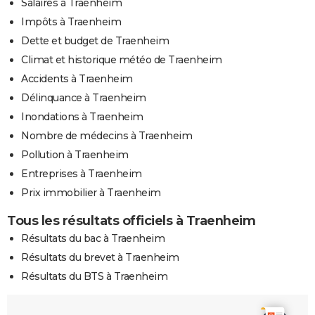
Salaires à Traenheim
Impôts à Traenheim
Dette et budget de Traenheim
Climat et historique météo de Traenheim
Accidents à Traenheim
Délinquance à Traenheim
Inondations à Traenheim
Nombre de médecins à Traenheim
Pollution à Traenheim
Entreprises à Traenheim
Prix immobilier à Traenheim
Tous les résultats officiels à Traenheim
Résultats du bac à Traenheim
Résultats du brevet à Traenheim
Résultats du BTS à Traenheim