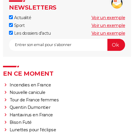
NEWSLETTERS
Actualité
Voir un exemple
Sport
Voir un exemple
Les dossiers d'actu
Voir un exemple
EN CE MOMENT
Incendies en France
Nouvelle canicule
Tour de France femmes
Quentin Dumontier
Hantavirus en France
Bison Futé
Lunettes pour l'éclipse