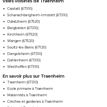
Villes voisines de Traenheim
Crastatt (67310)
Scharrachbergheim-Irmstett (67310)
Odratzheim (67520)
Bergbieten (67310)
Kirchheim (67520)
Wangen (67520)
Soultz-les-Bains (67120)
Dangolsheim (67310)
Dahlenheim (67310)
Westhoffen (67310)
En savoir plus sur Traenheim
Traenheim (67310)
Ecole primaire à Traenheim
Maternités à Traenheim
Crèches et garderies à Traenheim