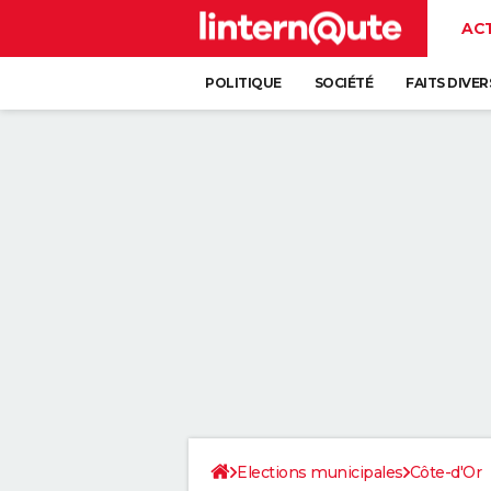
AC
POLITIQUE
SOCIÉTÉ
FAITS DIVER
Elections municipales
Côte-d'Or