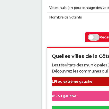
Votes nuls (en pourcentage des vot
Nombre de votants
Recev
Quelles villes de la Côte
Les résultats des municipales 
Découvrez les communes qui ont 
LFI ou extrême gauche
PS ou gauche