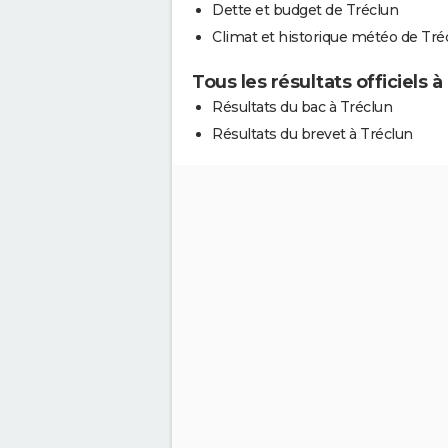
Dette et budget de Tréclun
Climat et historique météo de Tré
Tous les résultats officiels à
Résultats du bac à Tréclun
Résultats du brevet à Tréclun