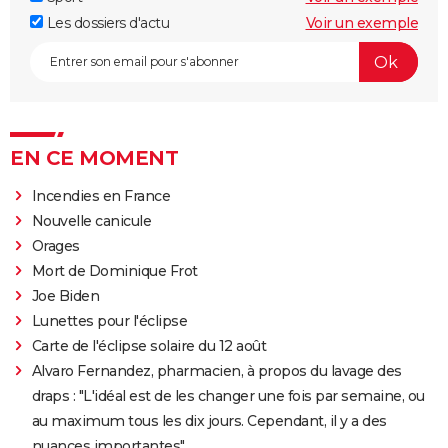
Les dossiers d'actu
Voir un exemple
EN CE MOMENT
Incendies en France
Nouvelle canicule
Orages
Mort de Dominique Frot
Joe Biden
Lunettes pour l'éclipse
Carte de l'éclipse solaire du 12 août
Alvaro Fernandez, pharmacien, à propos du lavage des
draps : "L'idéal est de les changer une fois par semaine, ou
au maximum tous les dix jours. Cependant, il y a des
nuances importantes"