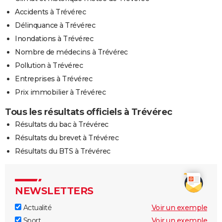
Accidents à Trévérec
Délinquance à Trévérec
Inondations à Trévérec
Nombre de médecins à Trévérec
Pollution à Trévérec
Entreprises à Trévérec
Prix immobilier à Trévérec
Tous les résultats officiels à Trévérec
Résultats du bac à Trévérec
Résultats du brevet à Trévérec
Résultats du BTS à Trévérec
NEWSLETTERS
Actualité
Voir un exemple
Sport
Voir un exemple