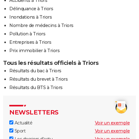
Accidents à Triors
Délinquance à Triors
Inondations à Triors
Nombre de médecins à Triors
Pollution à Triors
Entreprises à Triors
Prix immobilier à Triors
Tous les résultats officiels à Triors
Résultats du bac à Triors
Résultats du brevet à Triors
Résultats du BTS à Triors
NEWSLETTERS
Actualité
Voir un exemple
Sport
Voir un exemple