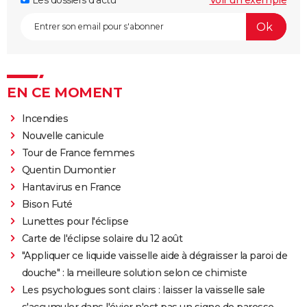
Les dossiers d'actu
Voir un exemple
EN CE MOMENT
Incendies
Nouvelle canicule
Tour de France femmes
Quentin Dumontier
Hantavirus en France
Bison Futé
Lunettes pour l'éclipse
Carte de l'éclipse solaire du 12 août
"Appliquer ce liquide vaisselle aide à dégraisser la paroi de
douche" : la meilleure solution selon ce chimiste
Les psychologues sont clairs : laisser la vaisselle sale