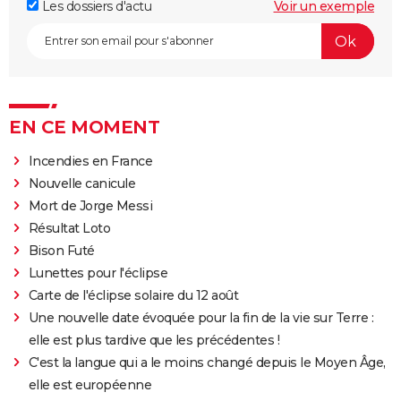
Les dossiers d'actu
Voir un exemple
EN CE MOMENT
Incendies en France
Nouvelle canicule
Mort de Jorge Messi
Résultat Loto
Bison Futé
Lunettes pour l'éclipse
Carte de l'éclipse solaire du 12 août
Une nouvelle date évoquée pour la fin de la vie sur Terre :
elle est plus tardive que les précédentes !
C'est la langue qui a le moins changé depuis le Moyen Âge,
elle est européenne