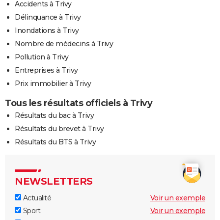
Accidents à Trivy
Délinquance à Trivy
Inondations à Trivy
Nombre de médecins à Trivy
Pollution à Trivy
Entreprises à Trivy
Prix immobilier à Trivy
Tous les résultats officiels à Trivy
Résultats du bac à Trivy
Résultats du brevet à Trivy
Résultats du BTS à Trivy
NEWSLETTERS
Actualité
Voir un exemple
Sport
Voir un exemple