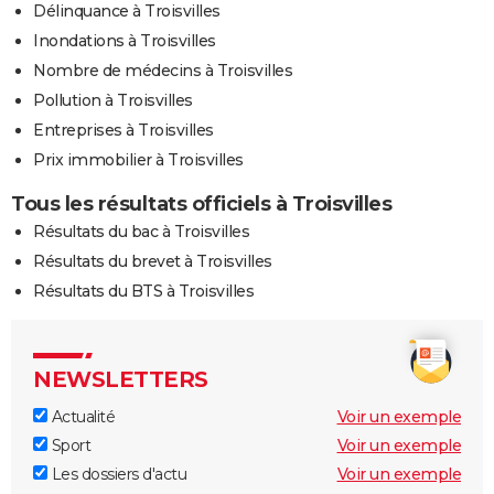
Délinquance à Troisvilles
Inondations à Troisvilles
Nombre de médecins à Troisvilles
Pollution à Troisvilles
Entreprises à Troisvilles
Prix immobilier à Troisvilles
Tous les résultats officiels à Troisvilles
Résultats du bac à Troisvilles
Résultats du brevet à Troisvilles
Résultats du BTS à Troisvilles
NEWSLETTERS
Actualité
Voir un exemple
Sport
Voir un exemple
Les dossiers d'actu
Voir un exemple