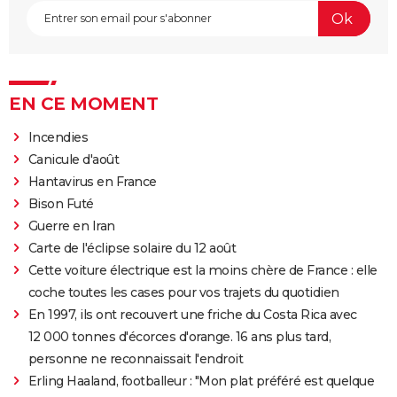
EN CE MOMENT
Incendies
Canicule d'août
Hantavirus en France
Bison Futé
Guerre en Iran
Carte de l'éclipse solaire du 12 août
Cette voiture électrique est la moins chère de France : elle
coche toutes les cases pour vos trajets du quotidien
En 1997, ils ont recouvert une friche du Costa Rica avec
12 000 tonnes d'écorces d'orange. 16 ans plus tard,
personne ne reconnaissait l'endroit
Erling Haaland, footballeur : "Mon plat préféré est quelque