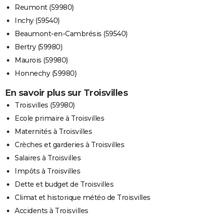
Reumont (59980)
Inchy (59540)
Beaumont-en-Cambrésis (59540)
Bertry (59980)
Maurois (59980)
Honnechy (59980)
En savoir plus sur Troisvilles
Troisvilles (59980)
Ecole primaire à Troisvilles
Maternités à Troisvilles
Crèches et garderies à Troisvilles
Salaires à Troisvilles
Impôts à Troisvilles
Dette et budget de Troisvilles
Climat et historique météo de Troisvilles
Accidents à Troisvilles