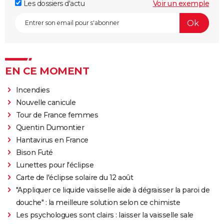
Les dossiers d'actu
Voir un exemple
EN CE MOMENT
Incendies
Nouvelle canicule
Tour de France femmes
Quentin Dumontier
Hantavirus en France
Bison Futé
Lunettes pour l'éclipse
Carte de l'éclipse solaire du 12 août
"Appliquer ce liquide vaisselle aide à dégraisser la paroi de
douche" : la meilleure solution selon ce chimiste
Les psychologues sont clairs : laisser la vaisselle sale