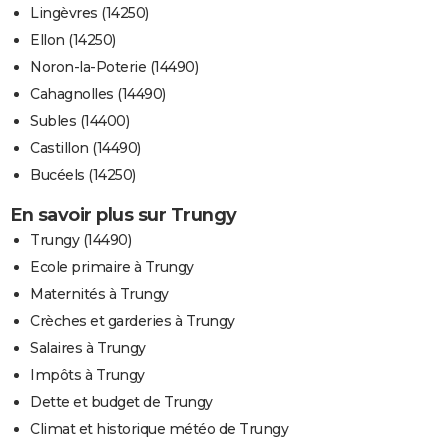
Lingèvres (14250)
Ellon (14250)
Noron-la-Poterie (14490)
Cahagnolles (14490)
Subles (14400)
Castillon (14490)
Bucéels (14250)
En savoir plus sur Trungy
Trungy (14490)
Ecole primaire à Trungy
Maternités à Trungy
Crèches et garderies à Trungy
Salaires à Trungy
Impôts à Trungy
Dette et budget de Trungy
Climat et historique météo de Trungy