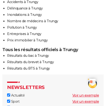
Accidents à Trungy
Délinquance à Trungy
Inondations à Trungy
Nombre de médecins à Trungy
Pollution à Trungy
Entreprises à Trungy
Prix immobilier à Trungy
Tous les résultats officiels à Trungy
Résultats du bac à Trungy
Résultats du brevet à Trungy
Résultats du BTS à Trungy
NEWSLETTERS
Actualité
Voir un exemple
Sport
Voir un exemple