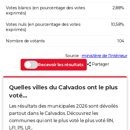
Votes blancs (en pourcentage des votes
2,88%
exprimés)
Votes nuls (en pourcentage des votes
10,58%
exprimés)
Nombre de votants
104
Source :
ministère de l’Intérieur
Partager
Recevoir les résultats
Quelles villes du Calvados ont le plus
voté...
Les résultats des municipales 2026 sont dévoilés
partout dans le Calvados. Découvrez les
communes qui ont le plus voté le plus voté RN,
LFI, PS, LR...