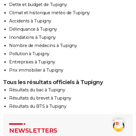
Dette et budget de Tupigny
Climat et historique météo de Tupigny
Accidents à Tupigny
Délinquance à Tupigny
Inondations à Tupigny
Nombre de médecins à Tupigny
Pollution à Tupigny
Entreprises à Tupigny
Prix immobilier à Tupigny
Tous les résultats officiels à Tupigny
Résultats du bac à Tupigny
Résultats du brevet à Tupigny
Résultats du BTS à Tupigny
NEWSLETTERS