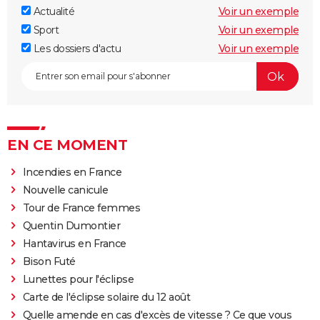
Actualité
Voir un exemple
Sport
Voir un exemple
Les dossiers d'actu
Voir un exemple
EN CE MOMENT
Incendies en France
Nouvelle canicule
Tour de France femmes
Quentin Dumontier
Hantavirus en France
Bison Futé
Lunettes pour l'éclipse
Carte de l'éclipse solaire du 12 août
Quelle amende en cas d'excès de vitesse ? Ce que vous