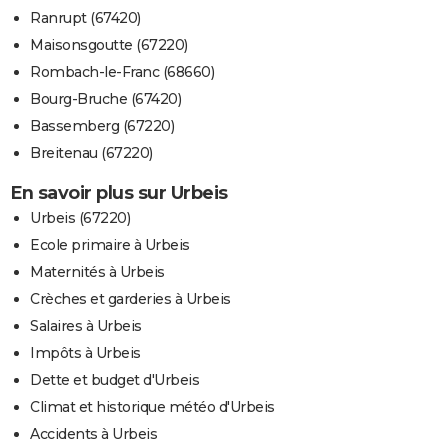
Ranrupt (67420)
Maisonsgoutte (67220)
Rombach-le-Franc (68660)
Bourg-Bruche (67420)
Bassemberg (67220)
Breitenau (67220)
En savoir plus sur Urbeis
Urbeis (67220)
Ecole primaire à Urbeis
Maternités à Urbeis
Crèches et garderies à Urbeis
Salaires à Urbeis
Impôts à Urbeis
Dette et budget d'Urbeis
Climat et historique météo d'Urbeis
Accidents à Urbeis