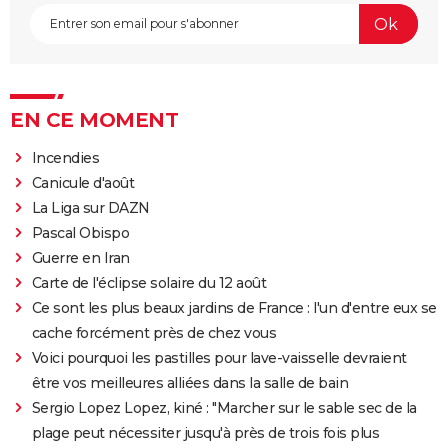
EN CE MOMENT
Incendies
Canicule d'août
La Liga sur DAZN
Pascal Obispo
Guerre en Iran
Carte de l'éclipse solaire du 12 août
Ce sont les plus beaux jardins de France : l'un d'entre eux se
cache forcément près de chez vous
Voici pourquoi les pastilles pour lave-vaisselle devraient
être vos meilleures alliées dans la salle de bain
Sergio Lopez Lopez, kiné : "Marcher sur le sable sec de la
plage peut nécessiter jusqu'à près de trois fois plus