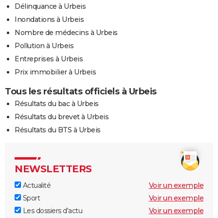
Délinquance à Urbeis
Inondations à Urbeis
Nombre de médecins à Urbeis
Pollution à Urbeis
Entreprises à Urbeis
Prix immobilier à Urbeis
Tous les résultats officiels à Urbeis
Résultats du bac à Urbeis
Résultats du brevet à Urbeis
Résultats du BTS à Urbeis
NEWSLETTERS
Actualité
Voir un exemple
Sport
Voir un exemple
Les dossiers d'actu
Voir un exemple