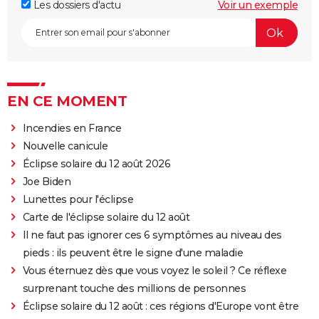
Les dossiers d'actu
Voir un exemple
EN CE MOMENT
Incendies en France
Nouvelle canicule
Éclipse solaire du 12 août 2026
Joe Biden
Lunettes pour l'éclipse
Carte de l'éclipse solaire du 12 août
Il ne faut pas ignorer ces 6 symptômes au niveau des
pieds : ils peuvent être le signe d'une maladie
Vous éternuez dès que vous voyez le soleil ? Ce réflexe
surprenant touche des millions de personnes
Éclipse solaire du 12 août : ces régions d'Europe vont être