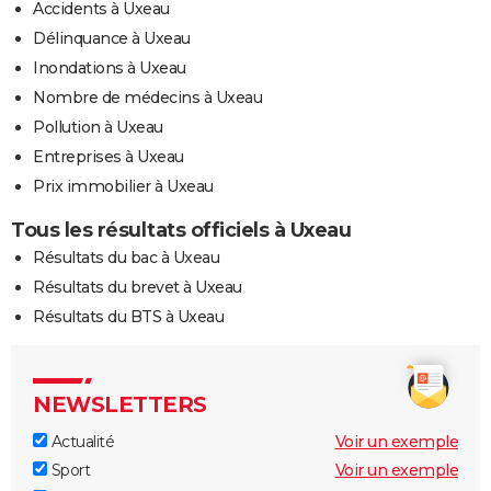
Accidents à Uxeau
Délinquance à Uxeau
Inondations à Uxeau
Nombre de médecins à Uxeau
Pollution à Uxeau
Entreprises à Uxeau
Prix immobilier à Uxeau
Tous les résultats officiels à Uxeau
Résultats du bac à Uxeau
Résultats du brevet à Uxeau
Résultats du BTS à Uxeau
NEWSLETTERS
Actualité
Voir un exemple
Sport
Voir un exemple