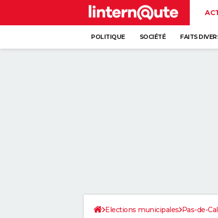
AC
POLITIQUE
SOCIÉTÉ
FAITS DIVER
Elections municipales
Pas-de-Cal