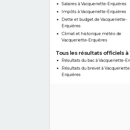
Salaires à Vacqueriette-Erquières
Impôts à Vacqueriette-Erquières
Dette et budget de Vacqueriette-
Erquières
Climat et historique météo de
Vacqueriette-Erquières
Tous les résultats officiels 
Résultats du bac à Vacqueriette-Er
Résultats du brevet à Vacqueriette
Erquières