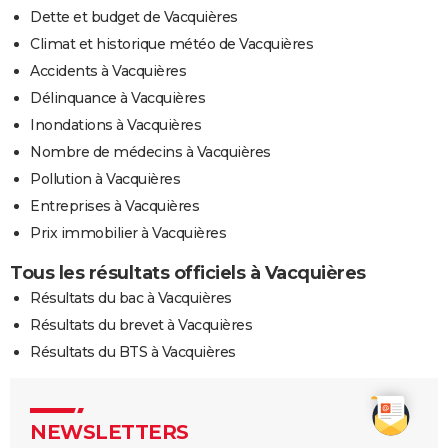
Dette et budget de Vacquières
Climat et historique météo de Vacquières
Accidents à Vacquières
Délinquance à Vacquières
Inondations à Vacquières
Nombre de médecins à Vacquières
Pollution à Vacquières
Entreprises à Vacquières
Prix immobilier à Vacquières
Tous les résultats officiels à Vacquières
Résultats du bac à Vacquières
Résultats du brevet à Vacquières
Résultats du BTS à Vacquières
NEWSLETTERS