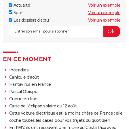
Actualité
Voir un exemple
Sport
Voir un exemple
Les dossiers d'actu
Voir un exemple
EN CE MOMENT
Incendies
Canicule d'août
Hantavirus en France
Pascal Obispo
Guerre en Iran
Carte de l'éclipse solaire du 12 août
Cette voiture électrique est la moins chère de France : elle
coche toutes les cases pour vos trajets du quotidien
En 1997, ils ont recouvert une friche du Costa Rica avec