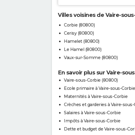
Villes voisines de Vaire-sous
Corbie (80800)
Cerisy (80800)
Hamelet (80800)
Le Hamel (80800)
Vaux-sur-Somme (80800)
En savoir plus sur Vaire-sou
Vaire-sous-Corbie (80800)
Ecole primaire à Vaire-sous-Corbie
Maternités à Vaire-sous-Corbie
Crèches et garderies à Vaire-sous-
Salaires à Vaire-sous-Corbie
Impôts à Vaire-sous-Corbie
Dette et budget de Vaire-sous-Cor