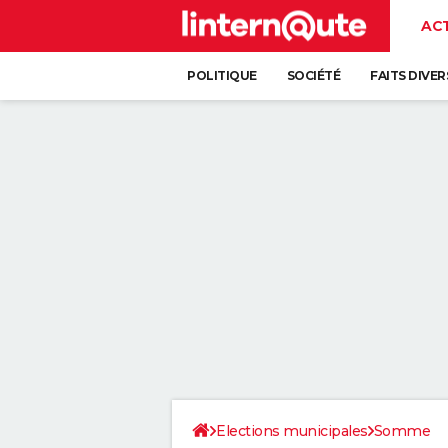
AC
POLITIQUE
SOCIÉTÉ
FAITS DIVER
Elections municipales
Somme