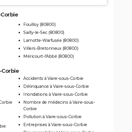
-Corbie
Fouilloy (80800)
Sailly-le-Sec (80800)
Lamotte-Warfusée (80800)
Villers-Bretonneux (80800)
Méricourt-l'Abbé (80800)
s-Corbie
Accidents à Vaire-sous-Corbie
Délinquance à Vaire-sous-Corbie
Inondations à Vaire-sous-Corbie
Corbie
Nombre de médecins à Vaire-sous-
Corbie
Pollution à Vaire-sous-Corbie
Entreprises à Vaire-sous-Corbie
bie