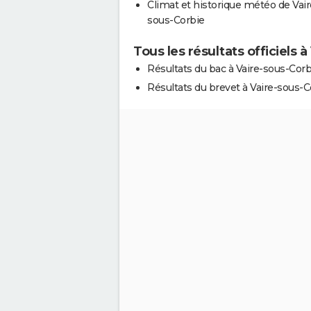
Climat et historique météo de Vair
sous-Corbie
Tous les résultats officiels 
Résultats du bac à Vaire-sous-Corb
Résultats du brevet à Vaire-sous-C