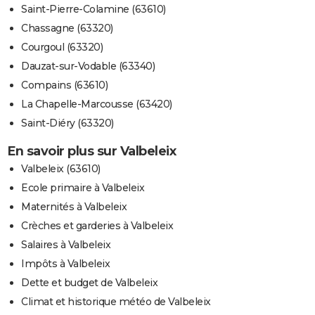
Saint-Pierre-Colamine (63610)
Chassagne (63320)
Courgoul (63320)
Dauzat-sur-Vodable (63340)
Compains (63610)
La Chapelle-Marcousse (63420)
Saint-Diéry (63320)
En savoir plus sur Valbeleix
Valbeleix (63610)
Ecole primaire à Valbeleix
Maternités à Valbeleix
Crèches et garderies à Valbeleix
Salaires à Valbeleix
Impôts à Valbeleix
Dette et budget de Valbeleix
Climat et historique météo de Valbeleix