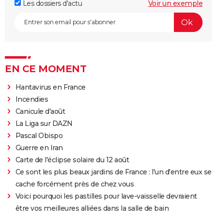
Les dossiers d'actu
Voir un exemple
EN CE MOMENT
Hantavirus en France
Incendies
Canicule d'août
La Liga sur DAZN
Pascal Obispo
Guerre en Iran
Carte de l'éclipse solaire du 12 août
Ce sont les plus beaux jardins de France : l'un d'entre eux se
cache forcément près de chez vous
Voici pourquoi les pastilles pour lave-vaisselle devraient
être vos meilleures alliées dans la salle de bain