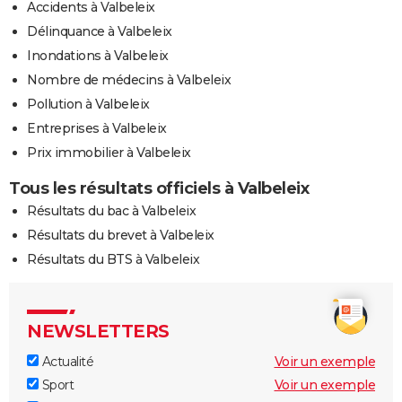
Accidents à Valbeleix
Délinquance à Valbeleix
Inondations à Valbeleix
Nombre de médecins à Valbeleix
Pollution à Valbeleix
Entreprises à Valbeleix
Prix immobilier à Valbeleix
Tous les résultats officiels à Valbeleix
Résultats du bac à Valbeleix
Résultats du brevet à Valbeleix
Résultats du BTS à Valbeleix
NEWSLETTERS
Actualité
Voir un exemple
Sport
Voir un exemple