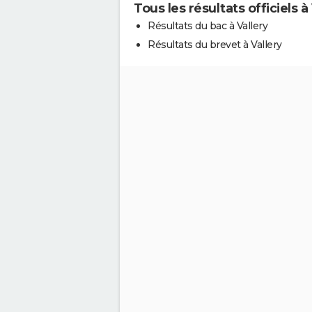
Tous les résultats officiels à
Résultats du bac à Vallery
Résultats du brevet à Vallery