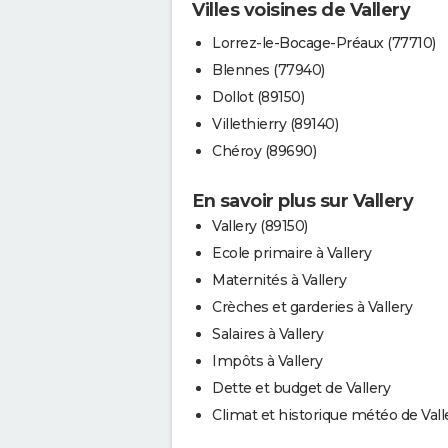
Villes voisines de Vallery
Lorrez-le-Bocage-Préaux (77710)
Blennes (77940)
Dollot (89150)
Villethierry (89140)
Chéroy (89690)
En savoir plus sur Vallery
Vallery (89150)
Ecole primaire à Vallery
Maternités à Vallery
Crèches et garderies à Vallery
Salaires à Vallery
Impôts à Vallery
Dette et budget de Vallery
Climat et historique météo de Vall