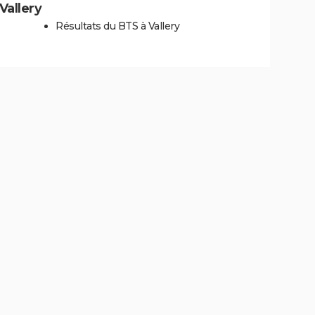
 Vallery
Résultats du BTS à Vallery