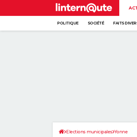
AC
POLITIQUE
SOCIÉTÉ
FAITS DIVER
Elections municipales
Yonne