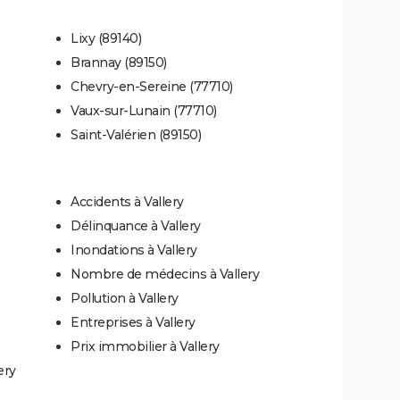
Lixy (89140)
Brannay (89150)
Chevry-en-Sereine (77710)
Vaux-sur-Lunain (77710)
Saint-Valérien (89150)
Accidents à Vallery
Délinquance à Vallery
Inondations à Vallery
Nombre de médecins à Vallery
Pollution à Vallery
Entreprises à Vallery
Prix immobilier à Vallery
ery