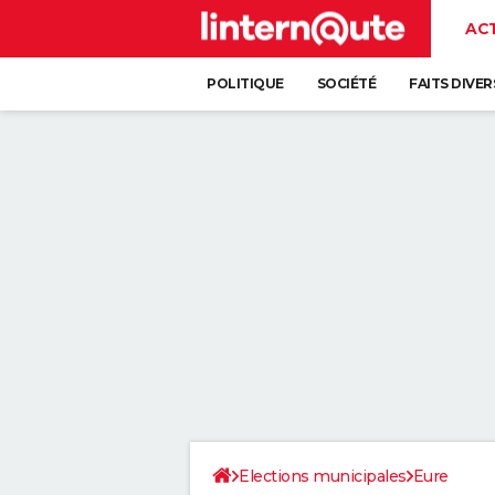
AC
POLITIQUE
SOCIÉTÉ
FAITS DIVER
Elections municipales
Eure