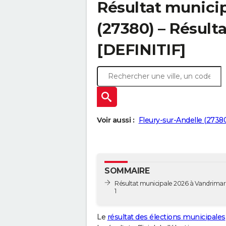
Résultat munici
(27380) – Résulta
[DEFINITIF]
Voir aussi :
Fleury-sur-Andelle (2738
SOMMAIRE
Résultat municipale 2026 à Vandrimar
1
Le
résultat des élections municipales