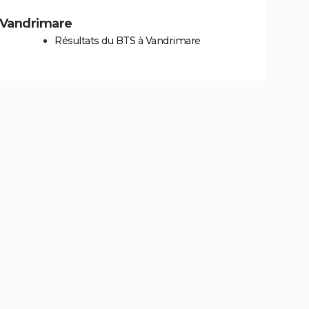
à Vandrimare
Résultats du BTS à Vandrimare