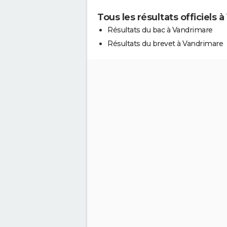
Tous les résultats officiels 
Résultats du bac à Vandrimare
Résultats du brevet à Vandrimare