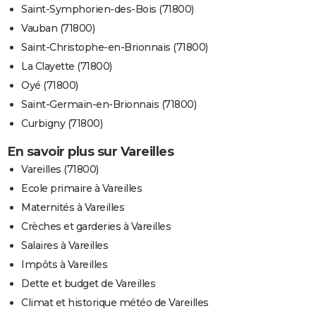
Saint-Symphorien-des-Bois (71800)
Vauban (71800)
Saint-Christophe-en-Brionnais (71800)
La Clayette (71800)
Oyé (71800)
Saint-Germain-en-Brionnais (71800)
Curbigny (71800)
En savoir plus sur Vareilles
Vareilles (71800)
Ecole primaire à Vareilles
Maternités à Vareilles
Crèches et garderies à Vareilles
Salaires à Vareilles
Impôts à Vareilles
Dette et budget de Vareilles
Climat et historique météo de Vareilles