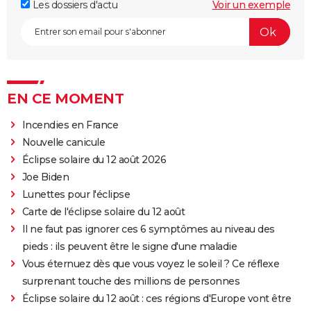
Les dossiers d'actu
Voir un exemple
EN CE MOMENT
Incendies en France
Nouvelle canicule
Éclipse solaire du 12 août 2026
Joe Biden
Lunettes pour l'éclipse
Carte de l'éclipse solaire du 12 août
Il ne faut pas ignorer ces 6 symptômes au niveau des
pieds : ils peuvent être le signe d'une maladie
Vous éternuez dès que vous voyez le soleil ? Ce réflexe
surprenant touche des millions de personnes
Éclipse solaire du 12 août : ces régions d'Europe vont être