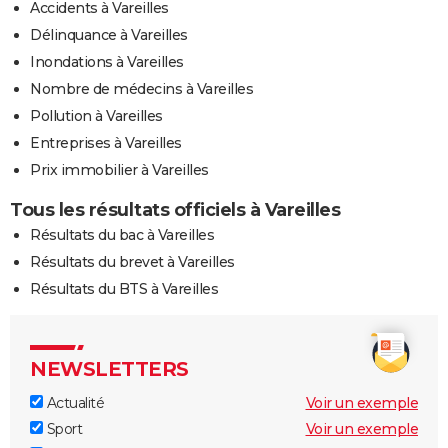
Accidents à Vareilles
Délinquance à Vareilles
Inondations à Vareilles
Nombre de médecins à Vareilles
Pollution à Vareilles
Entreprises à Vareilles
Prix immobilier à Vareilles
Tous les résultats officiels à Vareilles
Résultats du bac à Vareilles
Résultats du brevet à Vareilles
Résultats du BTS à Vareilles
NEWSLETTERS
Actualité
Voir un exemple
Sport
Voir un exemple