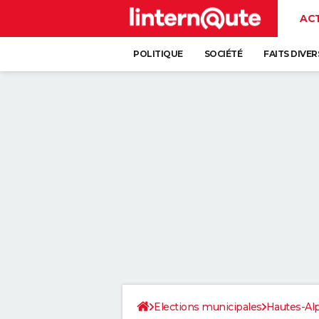
AC
POLITIQUE
SOCIÉTÉ
FAITS DIVER
Elections municipales
Hautes-Al