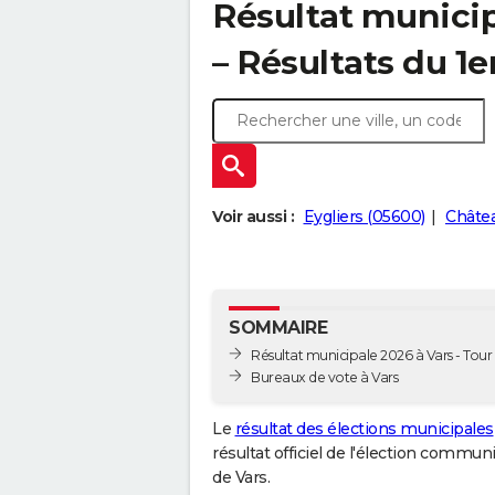
Résultat municip
– Résultats du 1e
Voir aussi :
Eygliers (05600)
Châtea
SOMMAIRE
Résultat municipale 2026 à Vars - Tour 
Bureaux de vote à Vars
Le
résultat des élections municipales
résultat officiel de l'élection commun
de Vars.