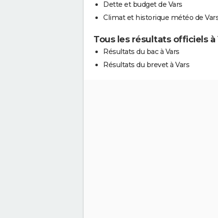
Dette et budget de Vars
Climat et historique météo de Var
Tous les résultats officiels à
Résultats du bac à Vars
Résultats du brevet à Vars