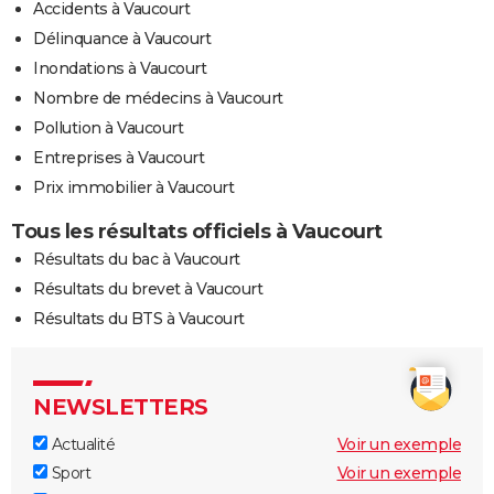
Accidents à Vaucourt
Délinquance à Vaucourt
Inondations à Vaucourt
Nombre de médecins à Vaucourt
Pollution à Vaucourt
Entreprises à Vaucourt
Prix immobilier à Vaucourt
Tous les résultats officiels à Vaucourt
Résultats du bac à Vaucourt
Résultats du brevet à Vaucourt
Résultats du BTS à Vaucourt
NEWSLETTERS
Actualité
Voir un exemple
Sport
Voir un exemple