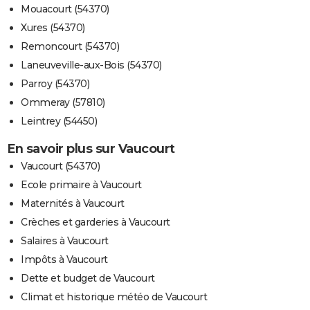
Mouacourt (54370)
Xures (54370)
Remoncourt (54370)
Laneuveville-aux-Bois (54370)
Parroy (54370)
Ommeray (57810)
Leintrey (54450)
En savoir plus sur Vaucourt
Vaucourt (54370)
Ecole primaire à Vaucourt
Maternités à Vaucourt
Crèches et garderies à Vaucourt
Salaires à Vaucourt
Impôts à Vaucourt
Dette et budget de Vaucourt
Climat et historique météo de Vaucourt