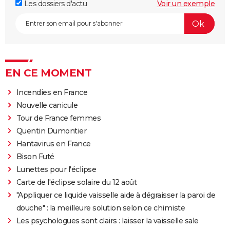
Les dossiers d'actu
Voir un exemple
EN CE MOMENT
Incendies en France
Nouvelle canicule
Tour de France femmes
Quentin Dumontier
Hantavirus en France
Bison Futé
Lunettes pour l'éclipse
Carte de l'éclipse solaire du 12 août
"Appliquer ce liquide vaisselle aide à dégraisser la paroi de
douche" : la meilleure solution selon ce chimiste
Les psychologues sont clairs : laisser la vaisselle sale