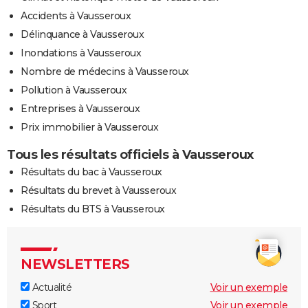
Accidents à Vausseroux
Délinquance à Vausseroux
Inondations à Vausseroux
Nombre de médecins à Vausseroux
Pollution à Vausseroux
Entreprises à Vausseroux
Prix immobilier à Vausseroux
Tous les résultats officiels à Vausseroux
Résultats du bac à Vausseroux
Résultats du brevet à Vausseroux
Résultats du BTS à Vausseroux
NEWSLETTERS
Actualité
Voir un exemple
Sport
Voir un exemple