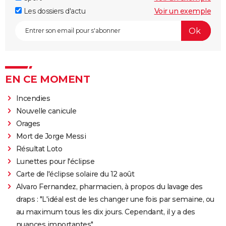
Les dossiers d'actu
Voir un exemple
EN CE MOMENT
Incendies
Nouvelle canicule
Orages
Mort de Jorge Messi
Résultat Loto
Lunettes pour l'éclipse
Carte de l'éclipse solaire du 12 août
Alvaro Fernandez, pharmacien, à propos du lavage des
draps : "L'idéal est de les changer une fois par semaine, ou
au maximum tous les dix jours. Cependant, il y a des
nuances importantes"