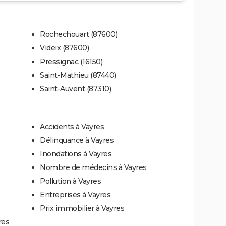
Rochechouart (87600)
Videix (87600)
Pressignac (16150)
Saint-Mathieu (87440)
Saint-Auvent (87310)
Accidents à Vayres
Délinquance à Vayres
Inondations à Vayres
Nombre de médecins à Vayres
Pollution à Vayres
Entreprises à Vayres
Prix immobilier à Vayres
res