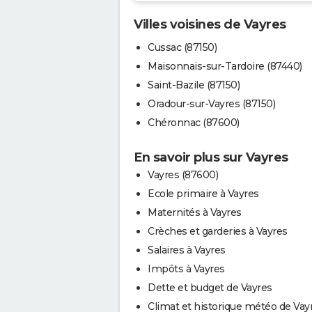
Villes voisines de Vayres
Cussac (87150)
Maisonnais-sur-Tardoire (87440)
Saint-Bazile (87150)
Oradour-sur-Vayres (87150)
Chéronnac (87600)
En savoir plus sur Vayres
Vayres (87600)
Ecole primaire à Vayres
Maternités à Vayres
Crèches et garderies à Vayres
Salaires à Vayres
Impôts à Vayres
Dette et budget de Vayres
Climat et historique météo de Vay