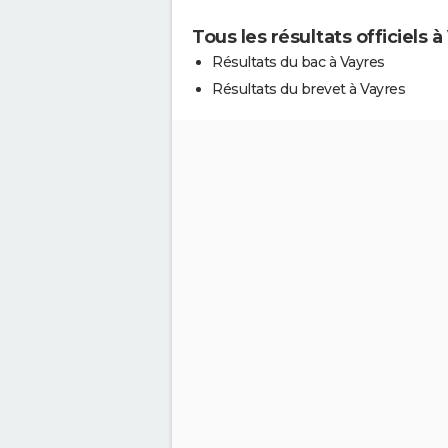
Tous les résultats officiels à
Résultats du bac à Vayres
Résultats du brevet à Vayres