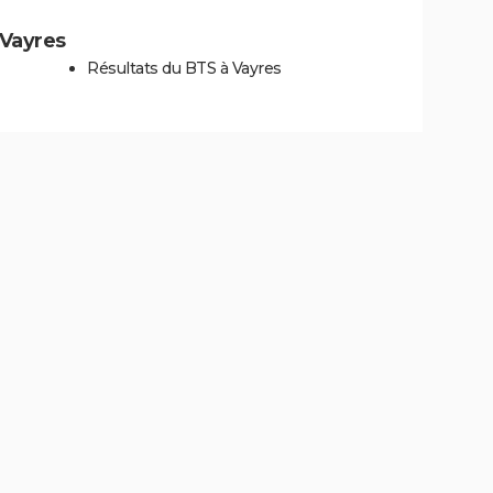
 Vayres
Résultats du BTS à Vayres