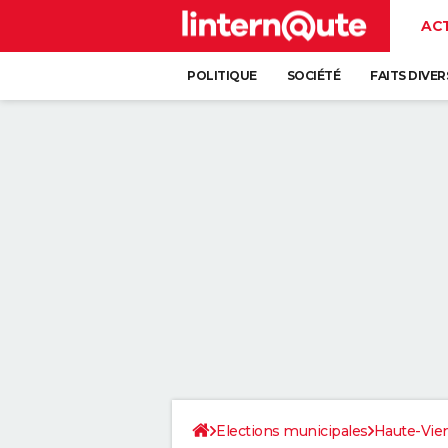
AC
POLITIQUE
SOCIÉTÉ
FAITS DIVER
Elections municipales
Haute-Vie