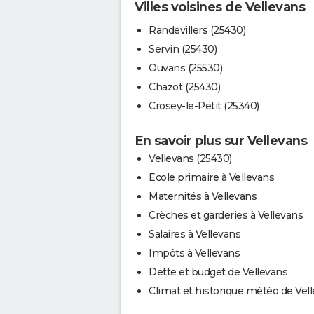
Villes voisines de Vellevans
Randevillers (25430)
Servin (25430)
Ouvans (25530)
Chazot (25430)
Crosey-le-Petit (25340)
En savoir plus sur Vellevans
Vellevans (25430)
Ecole primaire à Vellevans
Maternités à Vellevans
Crèches et garderies à Vellevans
Salaires à Vellevans
Impôts à Vellevans
Dette et budget de Vellevans
Climat et historique météo de Vel