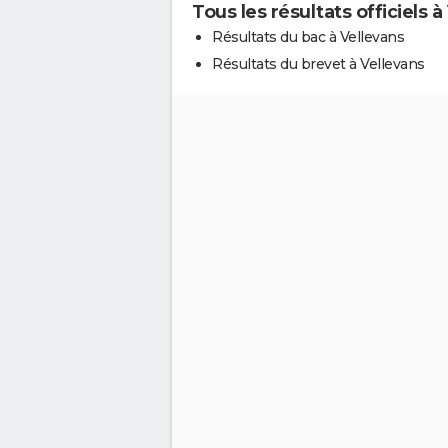
Tous les résultats officiels à
Résultats du bac à Vellevans
Résultats du brevet à Vellevans