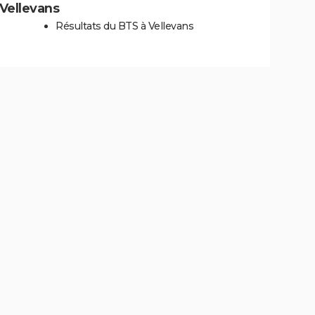
 Vellevans
Résultats du BTS à Vellevans