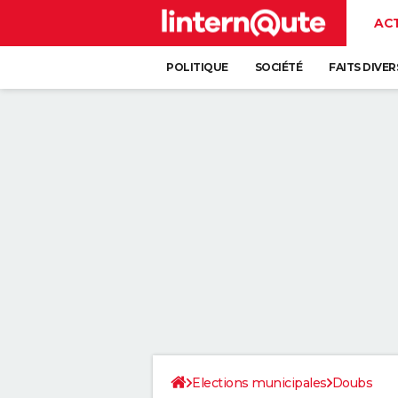
AC
POLITIQUE
SOCIÉTÉ
FAITS DIVER
Elections municipales
Doubs