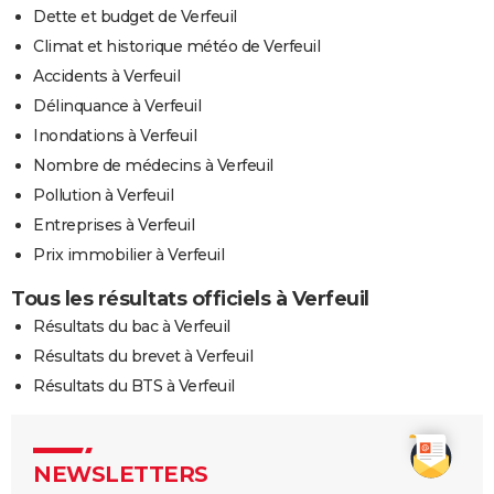
Dette et budget de Verfeuil
Climat et historique météo de Verfeuil
Accidents à Verfeuil
Délinquance à Verfeuil
Inondations à Verfeuil
Nombre de médecins à Verfeuil
Pollution à Verfeuil
Entreprises à Verfeuil
Prix immobilier à Verfeuil
Tous les résultats officiels à Verfeuil
Résultats du bac à Verfeuil
Résultats du brevet à Verfeuil
Résultats du BTS à Verfeuil
NEWSLETTERS