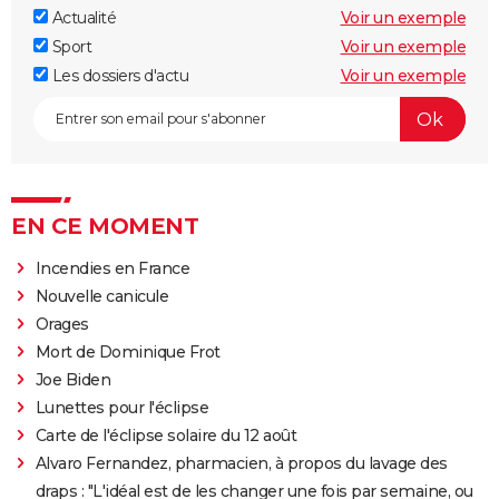
Actualité
Voir un exemple
Sport
Voir un exemple
Les dossiers d'actu
Voir un exemple
EN CE MOMENT
Incendies en France
Nouvelle canicule
Orages
Mort de Dominique Frot
Joe Biden
Lunettes pour l'éclipse
Carte de l'éclipse solaire du 12 août
Alvaro Fernandez, pharmacien, à propos du lavage des
draps : "L'idéal est de les changer une fois par semaine, ou