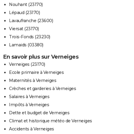
Nouhant (23170)
Lépaud (23170)
Lavaufranche (23600)
Viersat (23170)
Trois-Fonds (23230)
Lamaids (03380)
En savoir plus sur Verneiges
Verneiges (23170)
Ecole primaire à Verneiges
Maternités à Verneiges
Crèches et garderies à Verneiges
Salaires à Verneiges
Impôts à Verneiges
Dette et budget de Verneiges
Climat et historique météo de Verneiges
Accidents à Verneiges