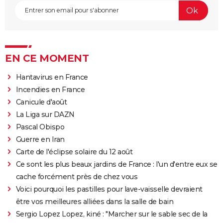
EN CE MOMENT
Hantavirus en France
Incendies en France
Canicule d'août
La Liga sur DAZN
Pascal Obispo
Guerre en Iran
Carte de l'éclipse solaire du 12 août
Ce sont les plus beaux jardins de France : l'un d'entre eux se
cache forcément près de chez vous
Voici pourquoi les pastilles pour lave-vaisselle devraient
être vos meilleures alliées dans la salle de bain
Sergio Lopez Lopez, kiné : "Marcher sur le sable sec de la