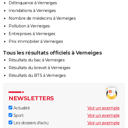
Délinquance à Verneiges
Inondations à Verneiges
Nombre de médecins à Verneiges
Pollution à Verneiges
Entreprises à Verneiges
Prix immobilier à Verneiges
Tous les résultats officiels à Verneiges
Résultats du bac à Verneiges
Résultats du brevet à Verneiges
Résultats du BTS à Verneiges
NEWSLETTERS
Actualité
Voir un exemple
Sport
Voir un exemple
Les dossiers d'actu
Voir un exemple