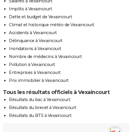
Salaires à Vexaincourt
Impôts à Vexaincourt
Dette et budget de Vexaincourt
Climat et historique météo de Vexaincourt
Accidents à Vexaincourt
Délinquance à Vexaincourt
Inondations à Vexaincourt
Nombre de médecins à Vexaincourt
Pollution à Vexaincourt
Entreprises à Vexaincourt
Prix immobilier à Vexaincourt
Tous les résultats officiels à Vexaincourt
Résultats du bac à Vexaincourt
Résultats du brevet à Vexaincourt
Résultats du BTS à Vexaincourt