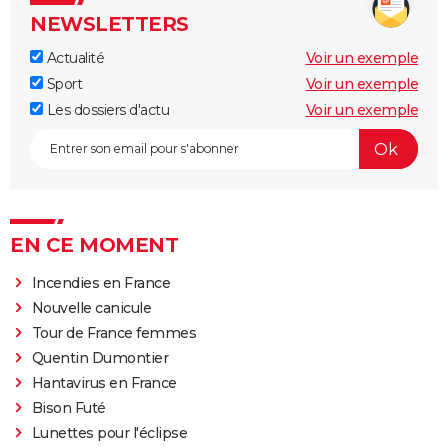
NEWSLETTERS
Actualité
Voir un exemple
Sport
Voir un exemple
Les dossiers d'actu
Voir un exemple
EN CE MOMENT
Incendies en France
Nouvelle canicule
Tour de France femmes
Quentin Dumontier
Hantavirus en France
Bison Futé
Lunettes pour l'éclipse