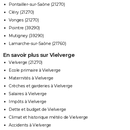
Pontailler-sur-Saône (21270)
Cléry (21270)
Vonges (21270)
Pointre (39290)
Mutigney (39290)
Lamarche-sur-Saône (21760)
En savoir plus sur Vielverge
Vielverge (21270)
Ecole primaire à Vielverge
Maternités à Vielverge
Crèches et garderies à Vielverge
Salaires à Vielverge
Impôts à Vielverge
Dette et budget de Vielverge
Climat et historique météo de Vielverge
Accidents à Vielverge