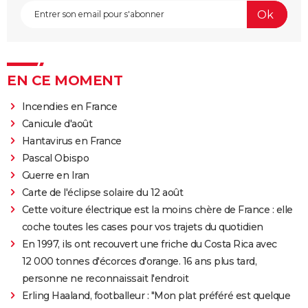
EN CE MOMENT
Incendies en France
Canicule d'août
Hantavirus en France
Pascal Obispo
Guerre en Iran
Carte de l'éclipse solaire du 12 août
Cette voiture électrique est la moins chère de France : elle
coche toutes les cases pour vos trajets du quotidien
En 1997, ils ont recouvert une friche du Costa Rica avec
12 000 tonnes d'écorces d'orange. 16 ans plus tard,
personne ne reconnaissait l'endroit
Erling Haaland, footballeur : "Mon plat préféré est quelque