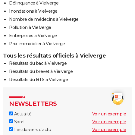
Délinquance à Vielverge
Inondations à Vielverge
Nombre de médecins à Vielverge
Pollution à Vielverge
Entreprises à Vielverge
Prix immobilier à Vielverge
Tous les résultats officiels à Vielverge
Résultats du bac à Vielverge
Résultats du brevet à Vielverge
Résultats du BTS à Vielverge
NEWSLETTERS
Actualité
Voir un exemple
Sport
Voir un exemple
Les dossiers d'actu
Voir un exemple