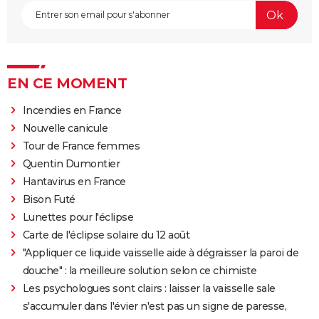
EN CE MOMENT
Incendies en France
Nouvelle canicule
Tour de France femmes
Quentin Dumontier
Hantavirus en France
Bison Futé
Lunettes pour l'éclipse
Carte de l'éclipse solaire du 12 août
"Appliquer ce liquide vaisselle aide à dégraisser la paroi de
douche" : la meilleure solution selon ce chimiste
Les psychologues sont clairs : laisser la vaisselle sale
s'accumuler dans l'évier n'est pas un signe de paresse,