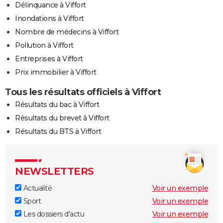
Délinquance à Viffort
Inondations à Viffort
Nombre de médecins à Viffort
Pollution à Viffort
Entreprises à Viffort
Prix immobilier à Viffort
Tous les résultats officiels à Viffort
Résultats du bac à Viffort
Résultats du brevet à Viffort
Résultats du BTS à Viffort
NEWSLETTERS
Actualité
Voir un exemple
Sport
Voir un exemple
Les dossiers d'actu
Voir un exemple