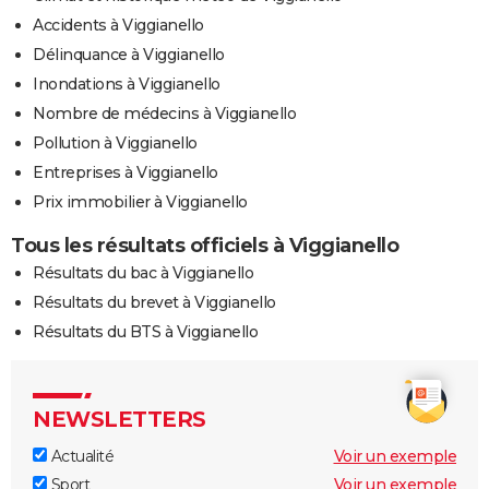
Accidents à Viggianello
Délinquance à Viggianello
Inondations à Viggianello
Nombre de médecins à Viggianello
Pollution à Viggianello
Entreprises à Viggianello
Prix immobilier à Viggianello
Tous les résultats officiels à Viggianello
Résultats du bac à Viggianello
Résultats du brevet à Viggianello
Résultats du BTS à Viggianello
NEWSLETTERS
Actualité
Voir un exemple
Sport
Voir un exemple