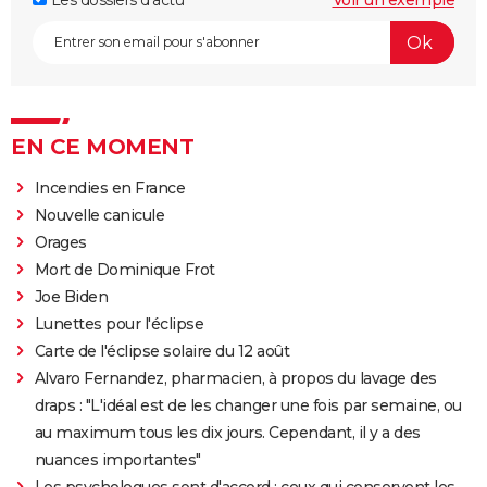
Les dossiers d'actu
Voir un exemple
EN CE MOMENT
Incendies en France
Nouvelle canicule
Orages
Mort de Dominique Frot
Joe Biden
Lunettes pour l'éclipse
Carte de l'éclipse solaire du 12 août
Alvaro Fernandez, pharmacien, à propos du lavage des
draps : "L'idéal est de les changer une fois par semaine, ou
au maximum tous les dix jours. Cependant, il y a des
nuances importantes"