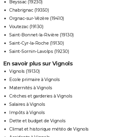
Beyssac (19230)
Chabrignac (19350)
Orgnac-sur-Vézère (19410)
Voutezac (19130)
Saint-Bonnet-la-Rivière (19130)
Saint-Cyr-la-Roche (19130)
Saint-Sornin-Lavolps (19230)
En savoir plus sur Vignols
Vignols (19130)
Ecole primaire à Vignols
Maternités à Vignols
Crèches et garderies à Vignols
Salaires à Vignols
Impôts à Vignols
Dette et budget de Vignols
Climat et historique météo de Vignols