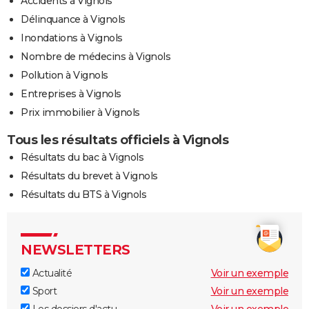
Accidents à Vignols
Délinquance à Vignols
Inondations à Vignols
Nombre de médecins à Vignols
Pollution à Vignols
Entreprises à Vignols
Prix immobilier à Vignols
Tous les résultats officiels à Vignols
Résultats du bac à Vignols
Résultats du brevet à Vignols
Résultats du BTS à Vignols
NEWSLETTERS
Actualité
Voir un exemple
Sport
Voir un exemple