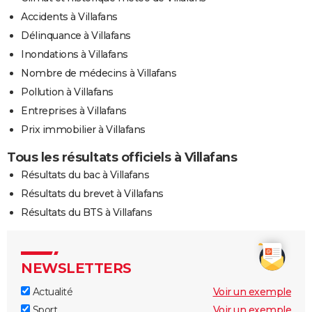
Accidents à Villafans
Délinquance à Villafans
Inondations à Villafans
Nombre de médecins à Villafans
Pollution à Villafans
Entreprises à Villafans
Prix immobilier à Villafans
Tous les résultats officiels à Villafans
Résultats du bac à Villafans
Résultats du brevet à Villafans
Résultats du BTS à Villafans
NEWSLETTERS
Actualité
Voir un exemple
Sport
Voir un exemple