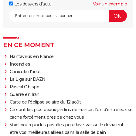
Les dossiers d'actu
Voir un exemple
EN CE MOMENT
Hantavirus en France
Incendies
Canicule d'août
La Liga sur DAZN
Pascal Obispo
Guerre en Iran
Carte de l'éclipse solaire du 12 août
Ce sont les plus beaux jardins de France : l'un d'entre eux se
cache forcément près de chez vous
Voici pourquoi les pastilles pour lave-vaisselle devraient
être vos meilleures alliées dans la salle de bain