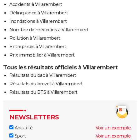
Accidents à Villarembert
Délinquance à Villarembert
Inondations à Villarembert
Nombre de médecins à Villarembert
Pollution à Villarembert
Entreprises à Villarembert
Prix immobilier à Villarembert
Tous les résultats officiels à Villarembert
Résultats du bac à Villarembert
Résultats du brevet à Villarembert
Résultats du BTS à Villarembert
NEWSLETTERS
Actualité
Voir un exemple
Sport
Voir un exemple