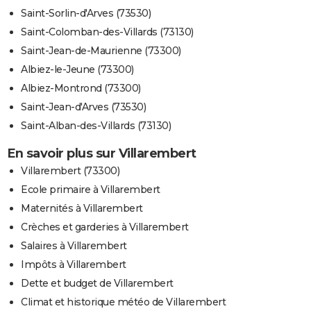
Saint-Sorlin-d'Arves (73530)
Saint-Colomban-des-Villards (73130)
Saint-Jean-de-Maurienne (73300)
Albiez-le-Jeune (73300)
Albiez-Montrond (73300)
Saint-Jean-d'Arves (73530)
Saint-Alban-des-Villards (73130)
En savoir plus sur Villarembert
Villarembert (73300)
Ecole primaire à Villarembert
Maternités à Villarembert
Crèches et garderies à Villarembert
Salaires à Villarembert
Impôts à Villarembert
Dette et budget de Villarembert
Climat et historique météo de Villarembert