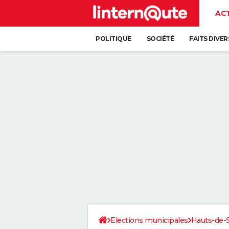
AC
POLITIQUE
SOCIÉTÉ
FAITS DIVER
Elections municipales
Hauts-de-