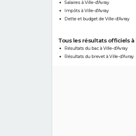
Salaires à Ville-d'Avray
Impôts à Ville-d'Avray
Dette et budget de Ville-d'Avray
Tous les résultats officiels à
Résultats du bac à Ville-d'Avray
Résultats du brevet à Ville-d'Avray