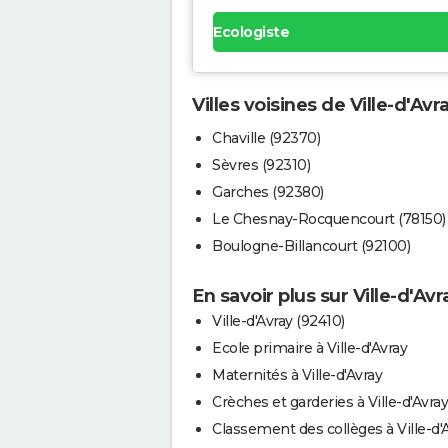
Ecologiste
Villes voisines de Ville-d'Avr
Chaville (92370)
Sèvres (92310)
Garches (92380)
Le Chesnay-Rocquencourt (78150)
Boulogne-Billancourt (92100)
En savoir plus sur Ville-d'Avr
Ville-d'Avray (92410)
Ecole primaire à Ville-d'Avray
Maternités à Ville-d'Avray
Crèches et garderies à Ville-d'Avray
Classement des collèges à Ville-d'