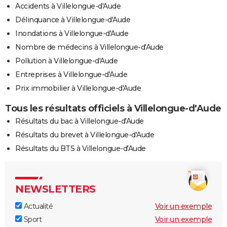
Accidents à Villelongue-d'Aude
Délinquance à Villelongue-d'Aude
Inondations à Villelongue-d'Aude
Nombre de médecins à Villelongue-d'Aude
Pollution à Villelongue-d'Aude
Entreprises à Villelongue-d'Aude
Prix immobilier à Villelongue-d'Aude
Tous les résultats officiels à Villelongue-d'Aude
Résultats du bac à Villelongue-d'Aude
Résultats du brevet à Villelongue-d'Aude
Résultats du BTS à Villelongue-d'Aude
NEWSLETTERS
Actualité
Voir un exemple
Sport
Voir un exemple