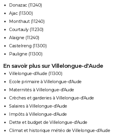
Donazac (11240)
Ajac (11300)
Monthaut (11240)
Courtauly (11230)
Alaigne (11240)
Castelreng (11300)
Pauligne (11300)
En savoir plus sur Villelongue-d'Aude
Villelongue-d'Aude (11300)
Ecole primaire à Villelongue-d'Aude
Maternités à Villelongue-d'Aude
Crèches et garderies à Villelongue-d'Aude
Salaires à Villelongue-d'Aude
Impôts à Villelongue-d'Aude
Dette et budget de Villelongue-d'Aude
Climat et historique météo de Villelongue-d'Aude