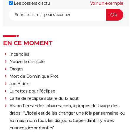
Les dossiers d'actu
Voir un exemple
EN CE MOMENT
Incendies
Nouvelle canicule
Orages
Mort de Dominique Frot
Joe Biden
Lunettes pour l'éclipse
Carte de l'éclipse solaire du 12 août
Alvaro Fernandez, pharmacien, à propos du lavage des
draps : "L'idéal est de les changer une fois par semaine, ou
au maximum tous les dix jours. Cependant, il y a des
nuances importantes"