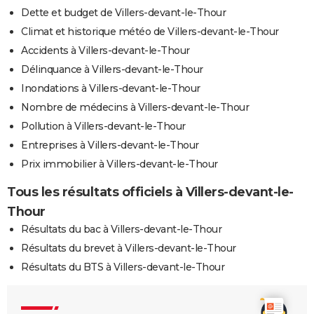
Dette et budget de Villers-devant-le-Thour
Climat et historique météo de Villers-devant-le-Thour
Accidents à Villers-devant-le-Thour
Délinquance à Villers-devant-le-Thour
Inondations à Villers-devant-le-Thour
Nombre de médecins à Villers-devant-le-Thour
Pollution à Villers-devant-le-Thour
Entreprises à Villers-devant-le-Thour
Prix immobilier à Villers-devant-le-Thour
Tous les résultats officiels à Villers-devant-le-
Thour
Résultats du bac à Villers-devant-le-Thour
Résultats du brevet à Villers-devant-le-Thour
Résultats du BTS à Villers-devant-le-Thour