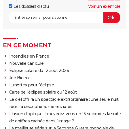
Les dossiers d'actu
Voir un exemple
EN CE MOMENT
Incendies en France
Nouvelle canicule
Éclipse solaire du 12 août 2026
Joe Biden
Lunettes pour l'éclipse
Carte de l'éclipse solaire du 12 août
Le ciel offrira un spectacle extraordinaire : une seule nuit
réunira deux phénomènes rares
Illusion d'optique : trouverez-vous en 15 secondes la suite
de chiffres cachée dans l'image ?
La meilleure série sur la Seconde Guerre mondiale de