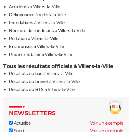
Accidents à Villers-la-Ville
Délinquance à Villers-la-Ville
Inondations à Villers-la-Ville
Nombre de médecins à Villers-la-Ville
Pollution à Villers-la-Ville
Entreprises à Villers-la-Ville
Prix immobilier à Villers-la-Ville
Tous les résultats officiels à Villers-la-Ville
Résultats du bac à Villers-la-Ville
Résultats du brevet à Villers-la-Ville
Résultats du BTS à Villers-la-Ville
NEWSLETTERS
Actualité
Voir un exemple
Sport
Voir un exemple