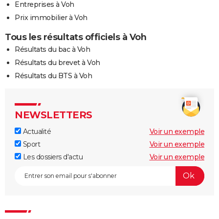
Entreprises à Voh
Prix immobilier à Voh
Tous les résultats officiels à Voh
Résultats du bac à Voh
Résultats du brevet à Voh
Résultats du BTS à Voh
NEWSLETTERS
Actualité
Voir un exemple
Sport
Voir un exemple
Les dossiers d'actu
Voir un exemple