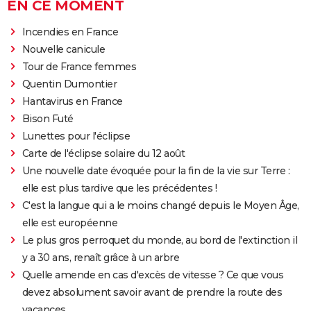
EN CE MOMENT
Incendies en France
Nouvelle canicule
Tour de France femmes
Quentin Dumontier
Hantavirus en France
Bison Futé
Lunettes pour l'éclipse
Carte de l'éclipse solaire du 12 août
Une nouvelle date évoquée pour la fin de la vie sur Terre :
elle est plus tardive que les précédentes !
C'est la langue qui a le moins changé depuis le Moyen Âge,
elle est européenne
Le plus gros perroquet du monde, au bord de l'extinction il
y a 30 ans, renaît grâce à un arbre
Quelle amende en cas d'excès de vitesse ? Ce que vous
devez absolument savoir avant de prendre la route des
vacances