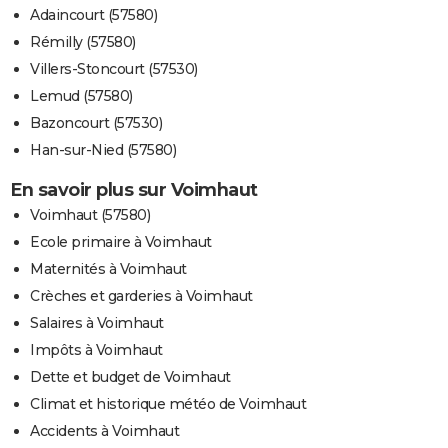
Adaincourt (57580)
Rémilly (57580)
Villers-Stoncourt (57530)
Lemud (57580)
Bazoncourt (57530)
Han-sur-Nied (57580)
En savoir plus sur Voimhaut
Voimhaut (57580)
Ecole primaire à Voimhaut
Maternités à Voimhaut
Crèches et garderies à Voimhaut
Salaires à Voimhaut
Impôts à Voimhaut
Dette et budget de Voimhaut
Climat et historique météo de Voimhaut
Accidents à Voimhaut