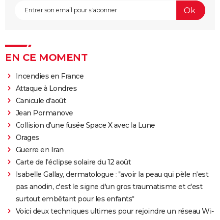
EN CE MOMENT
Incendies en France
Attaque à Londres
Canicule d'août
Jean Pormanove
Collision d'une fusée Space X avec la Lune
Orages
Guerre en Iran
Carte de l'éclipse solaire du 12 août
Isabelle Gallay, dermatologue : "avoir la peau qui pèle n'est
pas anodin, c'est le signe d'un gros traumatisme et c'est
surtout embêtant pour les enfants"
Voici deux techniques ultimes pour rejoindre un réseau Wi-