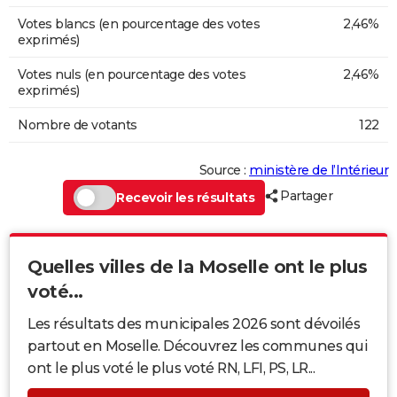
Votes blancs (en pourcentage des votes
2,46%
exprimés)
Votes nuls (en pourcentage des votes
2,46%
exprimés)
Nombre de votants
122
Source :
ministère de l’Intérieur
Partager
Recevoir les résultats
Quelles villes de la Moselle ont le plus
voté...
Les résultats des municipales 2026 sont dévoilés
partout en Moselle. Découvrez les communes qui
ont le plus voté le plus voté RN, LFI, PS, LR...