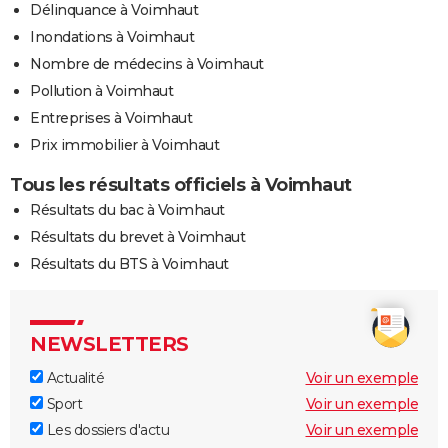
Délinquance à Voimhaut
Inondations à Voimhaut
Nombre de médecins à Voimhaut
Pollution à Voimhaut
Entreprises à Voimhaut
Prix immobilier à Voimhaut
Tous les résultats officiels à Voimhaut
Résultats du bac à Voimhaut
Résultats du brevet à Voimhaut
Résultats du BTS à Voimhaut
NEWSLETTERS
Actualité
Voir un exemple
Sport
Voir un exemple
Les dossiers d'actu
Voir un exemple