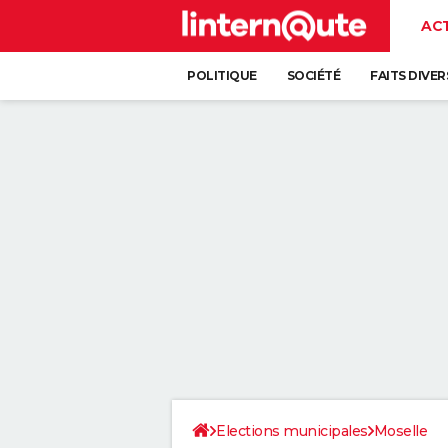
AC
POLITIQUE
SOCIÉTÉ
FAITS DIVER
Elections municipales
Moselle