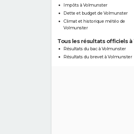
Impôts à Volmunster
Dette et budget de Volmunster
Climat et historique météo de
Volmunster
Tous les résultats officiels 
Résultats du bac à Volmunster
Résultats du brevet à Volmunster