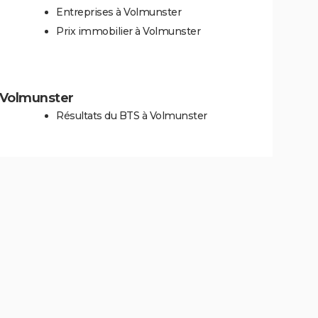
Entreprises à Volmunster
Prix immobilier à Volmunster
à Volmunster
Résultats du BTS à Volmunster