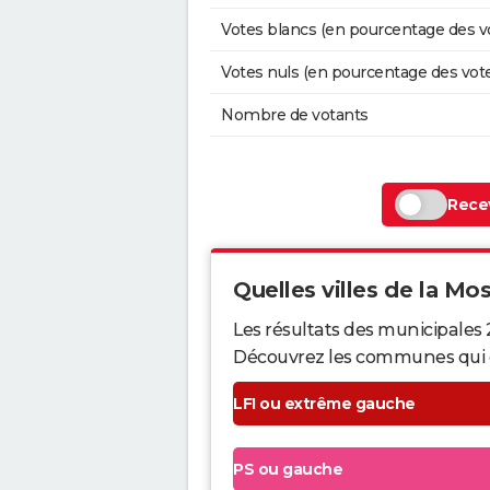
Votes blancs (en pourcentage des v
Votes nuls (en pourcentage des vot
Nombre de votants
Recev
Quelles villes de la Mose
Les résultats des municipales 
Découvrez les communes qui ont 
LFI ou extrême gauche
PS ou gauche