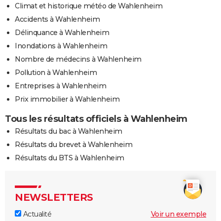
Climat et historique météo de Wahlenheim
Accidents à Wahlenheim
Délinquance à Wahlenheim
Inondations à Wahlenheim
Nombre de médecins à Wahlenheim
Pollution à Wahlenheim
Entreprises à Wahlenheim
Prix immobilier à Wahlenheim
Tous les résultats officiels à Wahlenheim
Résultats du bac à Wahlenheim
Résultats du brevet à Wahlenheim
Résultats du BTS à Wahlenheim
NEWSLETTERS
Actualité
Voir un exemple