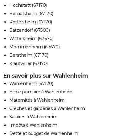
Hochstett (67170)
Bernolsheim (67170)
Rottelsheim (67170)
Batzendorf (67500)
Wittersheim (67670)
Mommenheim (67670)
Berstheim (67170)
Krautwiller (67170)
En savoir plus sur Wahlenheim
Wahlenheim (67170)
Ecole primaire à Wahlenheim
Maternités à Wahlenheim
Crèches et garderies à Wahlenheim
Salaires à Wahlenheim
Impôts à Wahlenheim
Dette et budget de Wahlenheim