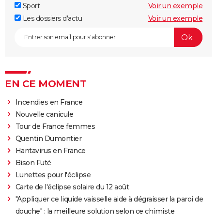
Sport
Voir un exemple
Les dossiers d'actu
Voir un exemple
EN CE MOMENT
Incendies en France
Nouvelle canicule
Tour de France femmes
Quentin Dumontier
Hantavirus en France
Bison Futé
Lunettes pour l'éclipse
Carte de l'éclipse solaire du 12 août
"Appliquer ce liquide vaisselle aide à dégraisser la paroi de
douche" : la meilleure solution selon ce chimiste