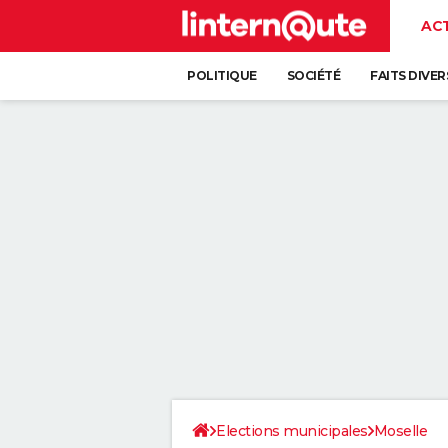
AC
POLITIQUE
SOCIÉTÉ
FAITS DIVER
Elections municipales
Moselle