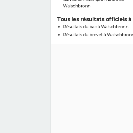
Walschbronn
Tous les résultats officiels
Résultats du bac à Walschbronn
Résultats du brevet à Walschbron