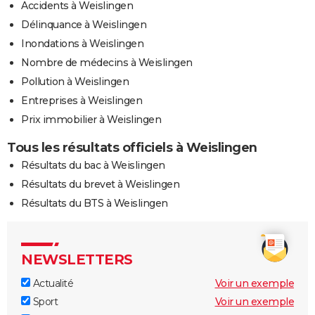
Accidents à Weislingen
Délinquance à Weislingen
Inondations à Weislingen
Nombre de médecins à Weislingen
Pollution à Weislingen
Entreprises à Weislingen
Prix immobilier à Weislingen
Tous les résultats officiels à Weislingen
Résultats du bac à Weislingen
Résultats du brevet à Weislingen
Résultats du BTS à Weislingen
NEWSLETTERS
Actualité
Voir un exemple
Sport
Voir un exemple