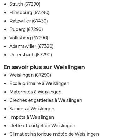
Struth (67290)
Hinsbourg (67290)
Ratzwiller (67430)
Puberg (67290)
Volksberg (67290)
Adamswiller (67320)
Petersbach (67290)
En savoir plus sur Weislingen
Weislingen (67290)
Ecole primaire à Weislingen
Maternités à Weislingen
Crèches et garderies à Weislingen
Salaires à Weislingen
Impôts à Weislingen
Dette et budget de Weislingen
Climat et historique météo de Weislingen