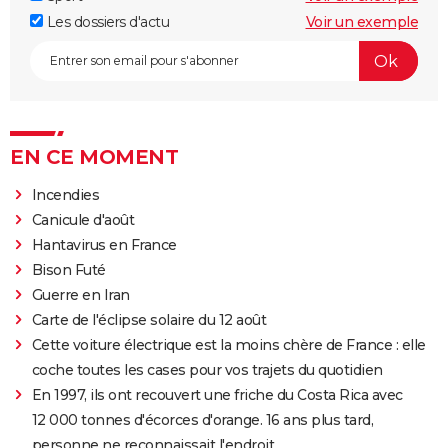
Les dossiers d'actu
Voir un exemple
EN CE MOMENT
Incendies
Canicule d'août
Hantavirus en France
Bison Futé
Guerre en Iran
Carte de l'éclipse solaire du 12 août
Cette voiture électrique est la moins chère de France : elle
coche toutes les cases pour vos trajets du quotidien
En 1997, ils ont recouvert une friche du Costa Rica avec
12 000 tonnes d'écorces d'orange. 16 ans plus tard,
personne ne reconnaissait l'endroit