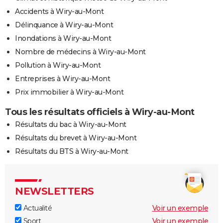
Accidents à Wiry-au-Mont
Délinquance à Wiry-au-Mont
Inondations à Wiry-au-Mont
Nombre de médecins à Wiry-au-Mont
Pollution à Wiry-au-Mont
Entreprises à Wiry-au-Mont
Prix immobilier à Wiry-au-Mont
Tous les résultats officiels à Wiry-au-Mont
Résultats du bac à Wiry-au-Mont
Résultats du brevet à Wiry-au-Mont
Résultats du BTS à Wiry-au-Mont
NEWSLETTERS
Actualité
Voir un exemple
Sport
Voir un exemple