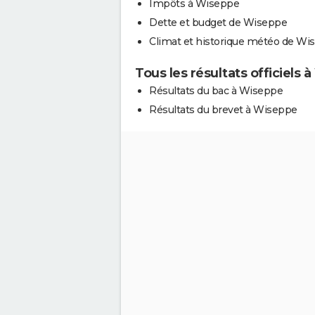
Impôts à Wiseppe
Dette et budget de Wiseppe
Climat et historique météo de Wi
Tous les résultats officiels 
Résultats du bac à Wiseppe
Résultats du brevet à Wiseppe