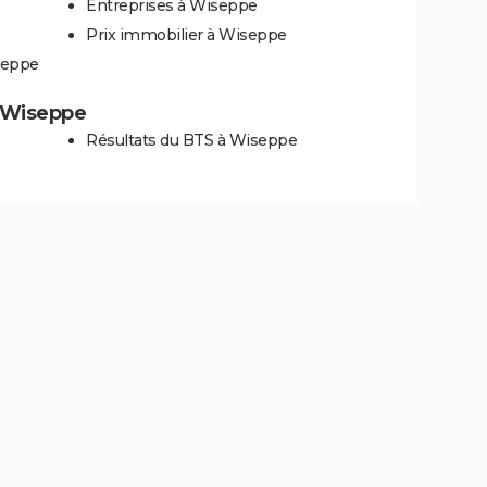
Entreprises à Wiseppe
Prix immobilier à Wiseppe
seppe
à Wiseppe
Résultats du BTS à Wiseppe