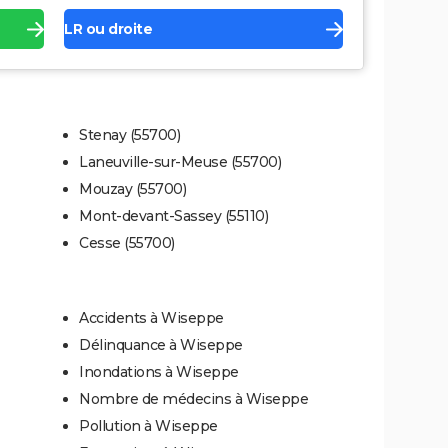
LR ou droite
Stenay (55700)
Laneuville-sur-Meuse (55700)
Mouzay (55700)
Mont-devant-Sassey (55110)
Cesse (55700)
Accidents à Wiseppe
Délinquance à Wiseppe
Inondations à Wiseppe
Nombre de médecins à Wiseppe
Pollution à Wiseppe