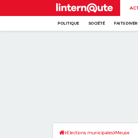
AC
POLITIQUE
SOCIÉTÉ
FAITS DIVER
Elections municipales
Meuse