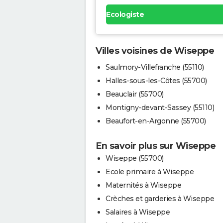
Ecologiste
Villes voisines de Wiseppe
Saulmory-Villefranche (55110)
Halles-sous-les-Côtes (55700)
Beauclair (55700)
Montigny-devant-Sassey (55110)
Beaufort-en-Argonne (55700)
En savoir plus sur Wiseppe
Wiseppe (55700)
Ecole primaire à Wiseppe
Maternités à Wiseppe
Crèches et garderies à Wiseppe
Salaires à Wiseppe