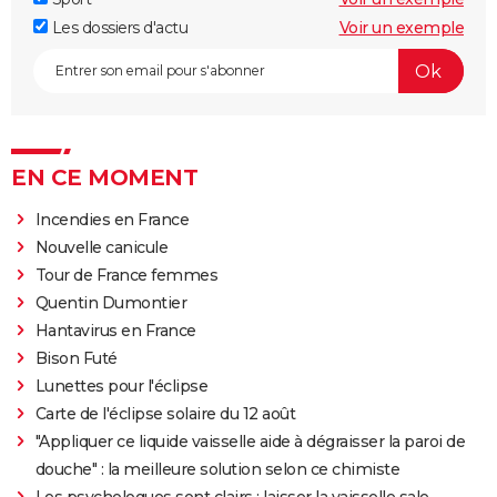
Les dossiers d'actu
Voir un exemple
EN CE MOMENT
Incendies en France
Nouvelle canicule
Tour de France femmes
Quentin Dumontier
Hantavirus en France
Bison Futé
Lunettes pour l'éclipse
Carte de l'éclipse solaire du 12 août
"Appliquer ce liquide vaisselle aide à dégraisser la paroi de
douche" : la meilleure solution selon ce chimiste