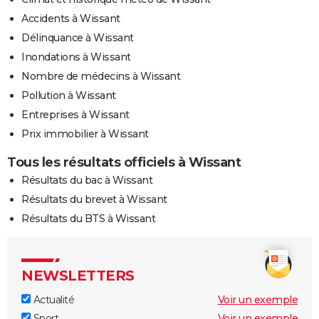
Accidents à Wissant
Délinquance à Wissant
Inondations à Wissant
Nombre de médecins à Wissant
Pollution à Wissant
Entreprises à Wissant
Prix immobilier à Wissant
Tous les résultats officiels à Wissant
Résultats du bac à Wissant
Résultats du brevet à Wissant
Résultats du BTS à Wissant
NEWSLETTERS
Actualité
Voir un exemple
Sport
Voir un exemple