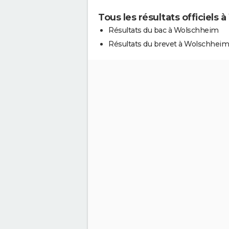
Tous les résultats officiels
Résultats du bac à Wolschheim
Résultats du brevet à Wolschheim