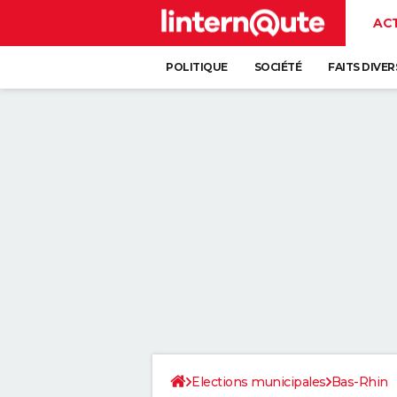
AC
POLITIQUE
SOCIÉTÉ
FAITS DIVER
Elections municipales
Bas-Rhin