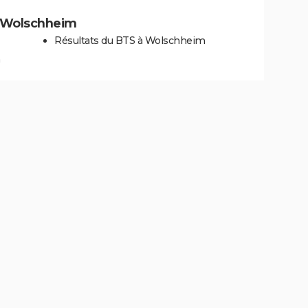
 à Wolschheim
Résultats du BTS à Wolschheim