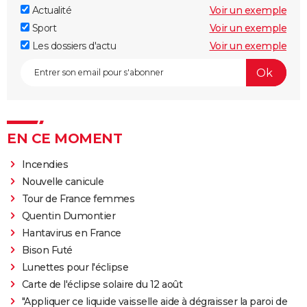
Actualité
Voir un exemple
Sport
Voir un exemple
Les dossiers d'actu
Voir un exemple
EN CE MOMENT
Incendies
Nouvelle canicule
Tour de France femmes
Quentin Dumontier
Hantavirus en France
Bison Futé
Lunettes pour l'éclipse
Carte de l'éclipse solaire du 12 août
"Appliquer ce liquide vaisselle aide à dégraisser la paroi de