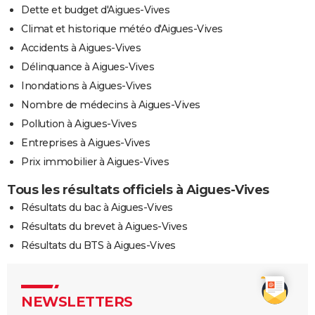
Dette et budget d'Aigues-Vives
Climat et historique météo d'Aigues-Vives
Accidents à Aigues-Vives
Délinquance à Aigues-Vives
Inondations à Aigues-Vives
Nombre de médecins à Aigues-Vives
Pollution à Aigues-Vives
Entreprises à Aigues-Vives
Prix immobilier à Aigues-Vives
Tous les résultats officiels à Aigues-Vives
Résultats du bac à Aigues-Vives
Résultats du brevet à Aigues-Vives
Résultats du BTS à Aigues-Vives
NEWSLETTERS