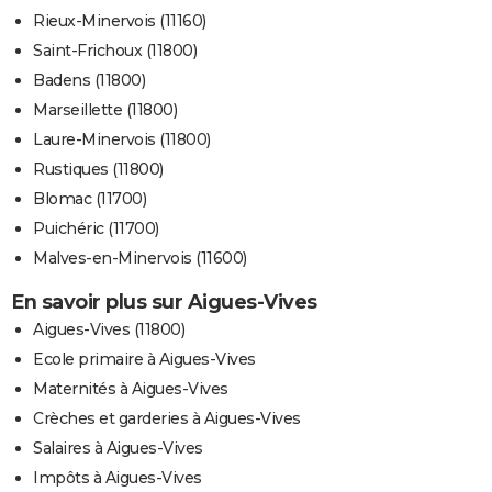
Rieux-Minervois (11160)
Saint-Frichoux (11800)
Badens (11800)
Marseillette (11800)
Laure-Minervois (11800)
Rustiques (11800)
Blomac (11700)
Puichéric (11700)
Malves-en-Minervois (11600)
En savoir plus sur Aigues-Vives
Aigues-Vives (11800)
Ecole primaire à Aigues-Vives
Maternités à Aigues-Vives
Crèches et garderies à Aigues-Vives
Salaires à Aigues-Vives
Impôts à Aigues-Vives