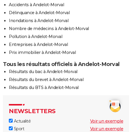
Accidents à Andelot-Morval
Délinquance à Andelot-Morval
Inondations à Andelot-Morval
Nombre de médecins à Andelot-Morval
Pollution à Andelot-Morval
Entreprises à Andelot-Morval
Prix immobilier à Andelot-Morval
Tous les résultats officiels à Andelot-Morval
Résultats du bac à Andelot-Morval
Résultats du brevet à Andelot-Morval
Résultats du BTS à Andelot-Morval
NEWSLETTERS
Actualité
Voir un exemple
Sport
Voir un exemple