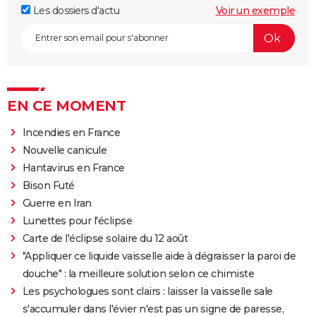
Les dossiers d'actu
Voir un exemple
EN CE MOMENT
Incendies en France
Nouvelle canicule
Hantavirus en France
Bison Futé
Guerre en Iran
Lunettes pour l'éclipse
Carte de l'éclipse solaire du 12 août
"Appliquer ce liquide vaisselle aide à dégraisser la paroi de
douche" : la meilleure solution selon ce chimiste
Les psychologues sont clairs : laisser la vaisselle sale
s'accumuler dans l'évier n'est pas un signe de paresse,